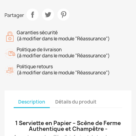
Partager
Garanties sécurité
(à modifier dans le module "Réassurance")
Politique de livraison
(à modifier dans le module "Réassurance")
Politique retours
(à modifier dans le module "Réassurance")
Description
Détails du produit
1 Serviette en Papier – Scène de Ferme
Authentique et Champêtre -