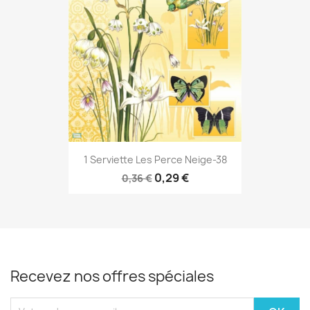
1 Serviette Les Perce Neige-38
0,29 €
0,36 €
Recevez nos offres spéciales